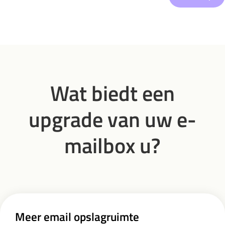
Wat biedt een
upgrade van uw e-
mailbox u?
Meer email opslagruimte