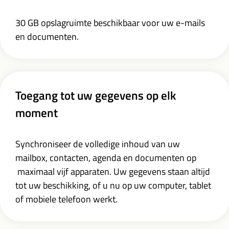
30 GB opslagruimte beschikbaar voor uw e-mails
en documenten.
Toegang tot uw gegevens op elk
moment
Synchroniseer de volledige inhoud van uw
mailbox, contacten, agenda en documenten op
maximaal vijf apparaten. Uw gegevens staan altijd
tot uw beschikking, of u nu op uw computer, tablet
of mobiele telefoon werkt.