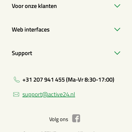
Voor onze klanten
Web interfaces
Support
+31 207 941 455 (Ma-Vr 8:30-17:00)
support@active24.nl
Volg ons