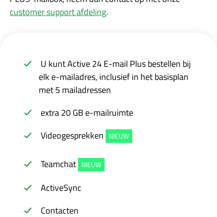
customer support afdeling
.
U kunt Active 24 E-mail Plus bestellen bij
elk e-mailadres, inclusief in het basisplan
met 5 mailadressen
extra 20 GB e-mailruimte
Videogesprekken
NIEUW
Teamchat
NIEUW
ActiveSync
Contacten