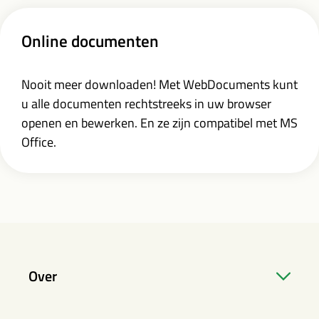
Online documenten
Nooit meer downloaden! Met WebDocuments kunt
u alle documenten rechtstreeks in uw browser
openen en bewerken. En ze zijn compatibel met MS
Office.
Over