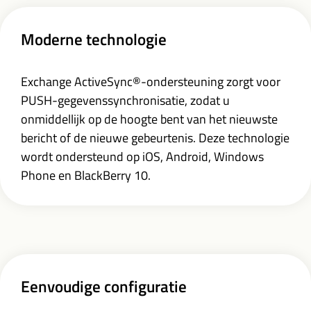
Moderne technologie
Exchange ActiveSync®-ondersteuning zorgt voor
PUSH-gegevenssynchronisatie, zodat u
onmiddellijk op de hoogte bent van het nieuwste
bericht of de nieuwe gebeurtenis. Deze technologie
wordt ondersteund op iOS, Android, Windows
Phone en BlackBerry 10.
Eenvoudige configuratie