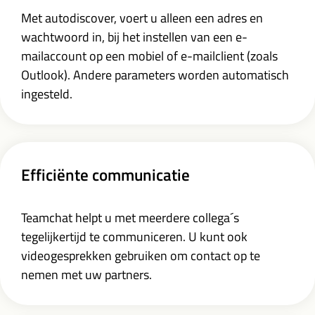
Met autodiscover, voert u alleen een adres en
wachtwoord in, bij het instellen van een e-
mailaccount op een mobiel of e-mailclient (zoals
Outlook). Andere parameters worden automatisch
ingesteld.
Efficiënte communicatie
Teamchat helpt u met meerdere collega´s
tegelijkertijd te communiceren. U kunt ook
videogesprekken gebruiken om contact op te
nemen met uw partners.