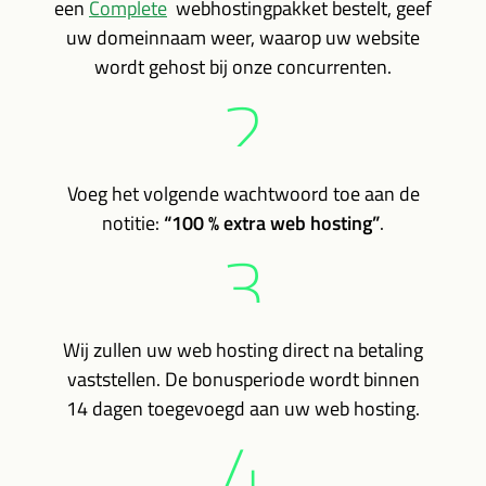
een
Complete
webhostingpakket bestelt, geef
uw domeinnaam weer, waarop uw website
wordt gehost bij onze concurrenten.
2
Voeg het volgende wachtwoord toe aan de
notitie:
“100 % extra web hosting”
.
3
Wij zullen uw web hosting direct na betaling
vaststellen. De bonusperiode wordt binnen
14 dagen toegevoegd aan uw web hosting.
4