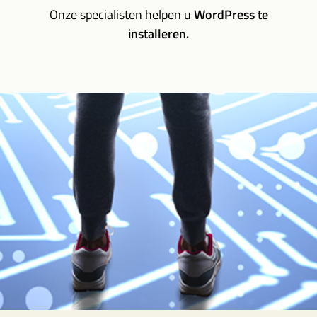
Onze specialisten helpen u
WordPress te
installeren.