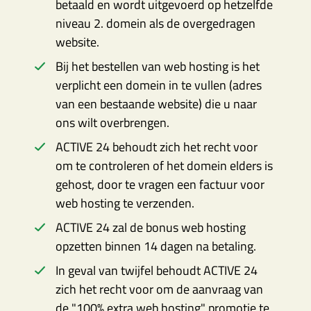
betaald en wordt uitgevoerd op hetzelfde
niveau 2. domein als de overgedragen
website.
Bij het bestellen van web hosting is het
verplicht een domein in te vullen (adres
van een bestaande website) die u naar
ons wilt overbrengen.
ACTIVE 24 behoudt zich het recht voor
om te controleren of het domein elders is
gehost, door te vragen een factuur voor
web hosting te verzenden.
ACTIVE 24 zal de bonus web hosting
opzetten binnen 14 dagen na betaling.
In geval van twijfel behoudt ACTIVE 24
zich het recht voor om de aanvraag van
de "100% extra web hosting" promotie te