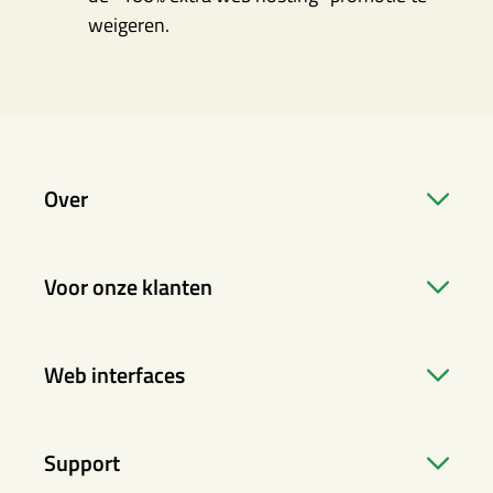
weigeren.
Over
Voor onze klanten
Web interfaces
Support