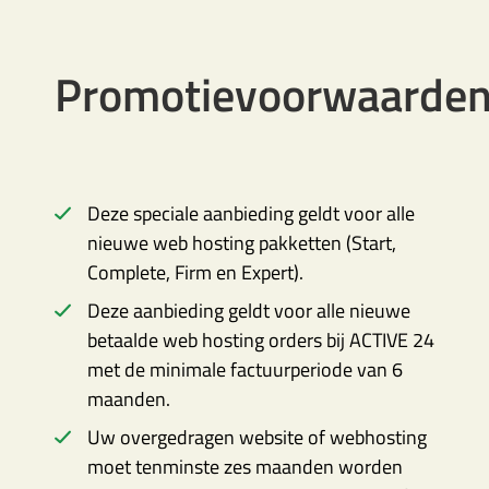
Promotievoorwaarde
Deze speciale aanbieding geldt voor alle
nieuwe web hosting pakketten (Start,
Complete, Firm en Expert).
Deze aanbieding geldt voor alle nieuwe
betaalde web hosting orders bij ACTIVE 24
met de minimale factuurperiode van 6
maanden.
Uw overgedragen website of webhosting
moet tenminste zes maanden worden