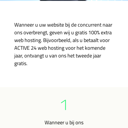
Wanneer u uw website bij de concurrent naar
ons overbrengt, geven wij u gratis 100% extra
web hosting. Bijvoorbeeld, als u betaalt voor
ACTIVE 24 web hosting voor het komende
jaar, ontvangt u van ons het tweede jaar
gratis.
1
Wanneer u bij ons