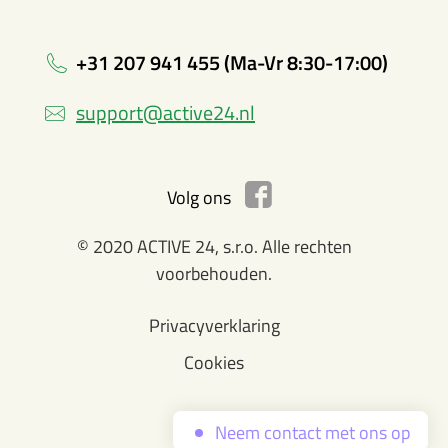
+31 207 941 455 (Ma-Vr 8:30-17:00)
support@active24.nl
Volg ons
© 2020 ACTIVE 24, s.r.o. Alle rechten
voorbehouden.
Privacyverklaring
Cookies
Neem contact met ons op