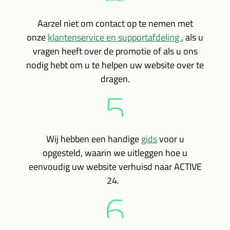
Aarzel niet om contact op te nemen met
onze
klantenservice en supportafdeling
, als u
vragen heeft over de promotie of als u ons
nodig hebt om u te helpen uw website over te
dragen.
5
Wij hebben een handige
gids
voor u
opgesteld, waarin we uitleggen hoe u
eenvoudig uw website verhuisd naar ACTIVE
24.
6