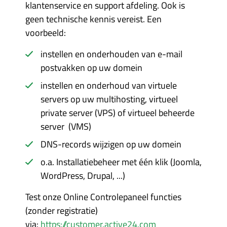
klantenservice en support afdeling. Ook is
geen technische kennis vereist. Een
voorbeeld:
instellen en onderhouden van e-mail
postvakken op uw domein
instellen en onderhoud van virtuele
servers op uw multihosting, virtueel
private server (VPS) of virtueel beheerde
server (VMS)
DNS-records wijzigen op uw domein
o.a. Installatiebeheer met één klik (Joomla,
WordPress, Drupal, ...)
Test onze Online Controlepaneel functies
(zonder registratie)
via:
https://customer.active24.com