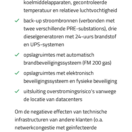
koelmiddelapparaten, gecontroleerde
temperatuur en relatieve luchtvochtigheid
back-up stroombronnen (verbonden met
twee verschillende PRE-substations), drie
dieselgeneratoren met 24-uurs brandstof
en UPS-systemen
opslagruimtes met automatisch
brandbeveiligingssysteem (FM 200 gas)
opslagruimtes met elektronisch
beveiligingssysteem en fysieke beveiliging
uitsluiting overstromingsrisico's vanwege
de locatie van datacenters
Om de negatieve effecten van technische
infrastructuren van andere klanten (o.a.
netwerkcongestie met geïnfecteerde