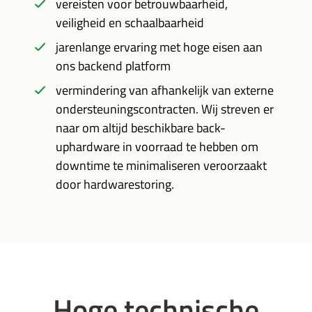
vereisten voor betrouwbaarheid,
veiligheid en schaalbaarheid
jarenlange ervaring met hoge eisen aan
ons backend platform
vermindering van afhankelijk van externe
ondersteuningscontracten. Wij streven er
naar om altijd beschikbare back-
uphardware in voorraad te hebben om
downtime te minimaliseren veroorzaakt
door hardwarestoring.
Hoge technische