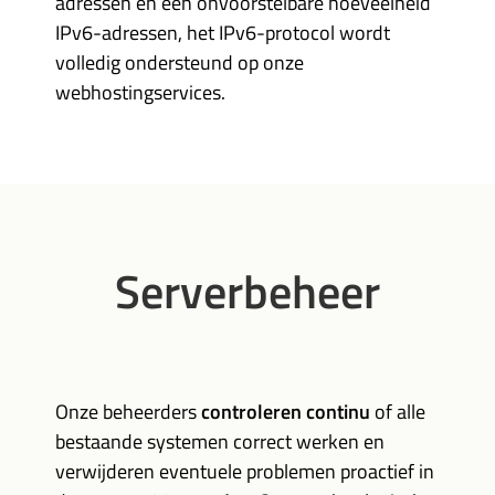
adressen en een onvoorstelbare hoeveelheid
IPv6-adressen, het IPv6-protocol wordt
volledig ondersteund op onze
webhostingservices.
Serverbeheer
Onze beheerders
controleren continu
of alle
bestaande systemen correct werken en
verwijderen eventuele problemen proactief in