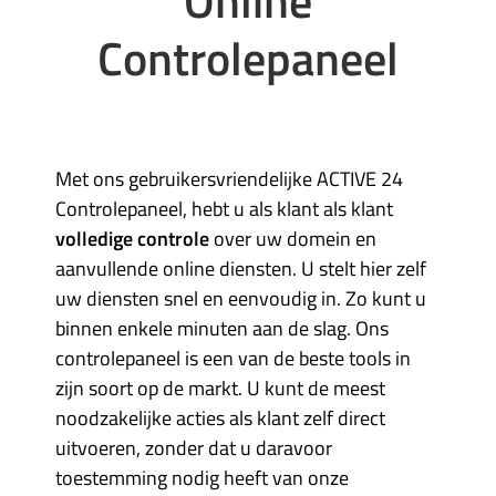
Online
Controlepaneel
Met ons gebruikersvriendelijke ACTIVE 24
Controlepaneel, hebt u als klant als klant
volledige controle
over uw domein en
aanvullende online diensten. U stelt hier zelf
uw diensten snel en eenvoudig in. Zo kunt u
binnen enkele minuten aan de slag. Ons
controlepaneel is een van de beste tools in
zijn soort op de markt. U kunt de meest
noodzakelijke acties als klant zelf direct
uitvoeren, zonder dat u daravoor
toestemming nodig heeft van onze