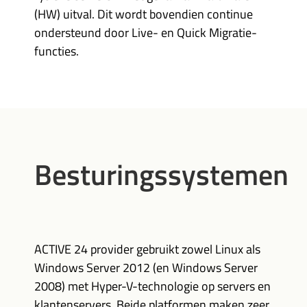
(HW) uitval. Dit wordt bovendien continue
ondersteund door Live- en Quick Migratie-
functies.
Besturingssystemen
ACTIVE 24 provider gebruikt zowel Linux als
Windows Server 2012 (en Windows Server
2008) met Hyper-V-technologie op servers en
klantenservers. Beide platformen maken zeer