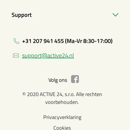
Support
+31 207 941 455 (Ma-Vr 8:30-17:00)
support@active24.nl
Volg ons
© 2020 ACTIVE 24, s.r.o. Alle rechten
voorbehouden.
Privacyverklaring
Cookies