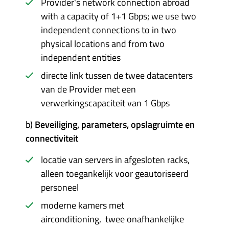
Provider's network connection abroad
with a capacity of 1+1 Gbps; we use two
independent connections to in two
physical locations and from two
independent entities
directe link tussen de twee datacenters
van de Provider met een
verwerkingscapaciteit van 1 Gbps
b)
Beveiliging, parameters, opslagruimte en
connectiviteit
locatie van servers in afgesloten racks,
alleen toegankelijk voor geautoriseerd
personeel
moderne kamers met
airconditioning, twee onafhankelijke