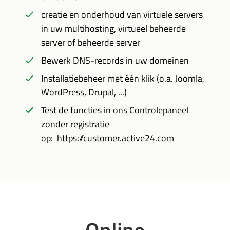
creatie en onderhoud van virtuele servers
in uw multihosting, virtueel beheerde
server of beheerde server
Bewerk DNS-records in uw domeinen
Installatiebeheer met één klik (o.a. Joomla,
WordPress, Drupal, ...)
Test de functies in ons Controlepaneel
zonder registratie
op: https://customer.active24.com