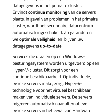
datagegevens in het primaire cluster.
Er vindt
continue monitoring
van de servers
plaats. In geval van problemen in het primaire
cluster, wordt het secundaire datacentrum
automatisch ingeschakeld. Zo garanderen
we
optimale veiligheid
en blijven uw
datagegevens
up-to-date
.
Services die draaien op een Windows-
besturingssysteem worden uitgevoerd op een
Hyper-V-cluster. Dit zorgt voor een
continue beschikbaarheid. Op individuele,
fysieke servers make, zorgt Hyper-V-
technologie voor het virtueel beschikbaar
maken van individuele servers. De servers
migreren automatisch naar alternatieve
fysieke servers in het geval van Hardware