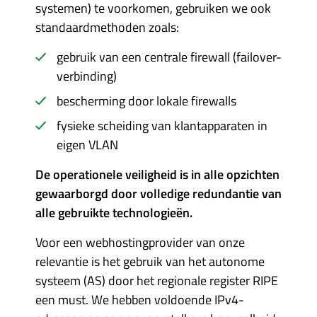
systemen) te voorkomen, gebruiken we ook
standaardmethoden zoals:
gebruik van een centrale firewall (failover-
verbinding)
bescherming door lokale firewalls
fysieke scheiding van klantapparaten in
eigen VLAN
De operationele veiligheid is in alle opzichten
gewaarborgd door volledige redundantie van
alle gebruikte technologieën.
Voor een webhostingprovider van onze
relevantie is het gebruik van het autonome
systeem (AS) door het regionale register RIPE
een must. We hebben voldoende IPv4-