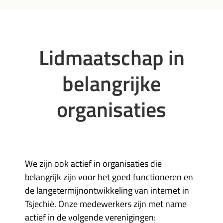
Lidmaatschap in
belangrijke
organisaties
We zijn ook actief in organisaties die
belangrijk zijn voor het goed functioneren en
de langetermijnontwikkeling van internet in
Tsjechië. Onze medewerkers zijn met name
actief in de volgende verenigingen: