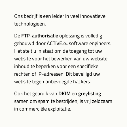
Ons bedrijf is een leider in veel innovatieve
technologieën.
De
FTP-authorisatie
oplossing is volledig
gebouwd door ACTIVE24 software engineers.
Het stelt u in staat om de toegang tot uw
website voor het bewerken van uw website
inhoud te beperken voor een specifieke
rechten of IP-adressen. Dit beveiligd uw
website tegen onbevoegde hackers.
Ook het gebruik van
DKIM
en
greylisting
samen om spam te bestrijden, is vrij zeldzaam
in commerciële exploitatie.