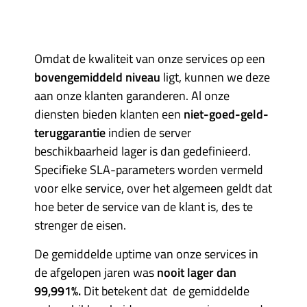
Omdat de kwaliteit van onze services op een
bovengemiddeld niveau
ligt, kunnen we deze
aan onze klanten garanderen. Al onze
diensten bieden klanten een
niet-goed-geld-
teruggarantie
indien de server
beschikbaarheid lager is dan gedefinieerd.
Specifieke SLA-parameters worden vermeld
voor elke service, over het algemeen geldt dat
hoe beter de service van de klant is, des te
strenger de eisen.
De gemiddelde uptime van onze services in
de afgelopen jaren was
nooit lager dan
99,991%.
Dit betekent dat de gemiddelde