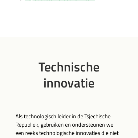
Technische
innovatie
Als technologisch leider in de Tsjechische
Republiek, gebruiken en ondersteunen we
een reeks technologische innovaties die niet