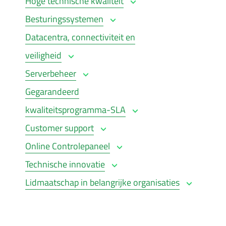
Hoge technische kwaliteit
Besturingssystemen
Datacentra, connectiviteit en
veiligheid
Serverbeheer
Gegarandeerd
kwaliteitsprogramma-SLA
Customer support
Online Controlepaneel
Technische innovatie
Lidmaatschap in belangrijke organisaties