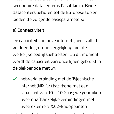
secundaire datacenter is
Casablanca
. Beide
datacenters behoren tot de Europese top en
bieden de volgende basisparameters:
a)
Connectiviteit
De capaciteit van onze internetlijnen is altijd
voldoende groot in vergelijking met de
werkelijke bedrijfsbehoeften. Op dit moment
wordt de capaciteit van onze lijnen gebruikt in
de piekperiode met 5%.
netwerkverbinding met de Tsjechische
internet (NIX.CZ) backbone met een
capaciteit van 10 + 10 Gbps; we gebruiken
twee onafhankelijke verbindingen met
twee externe NIX.CZ-knooppunten