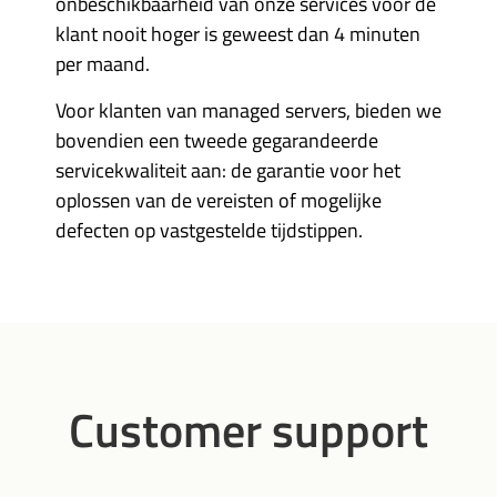
onbeschikbaarheid van onze services voor de
klant nooit hoger is geweest dan 4 minuten
per maand.
Voor klanten van managed servers, bieden we
bovendien een tweede gegarandeerde
servicekwaliteit aan: de garantie voor het
oplossen van de vereisten of mogelijke
defecten op vastgestelde tijdstippen.
Customer support