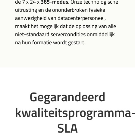
de 7 x 24 x
365-modus
. Onze technologische
uitrusting en de ononderbroken fysieke
aanwezigheid van datacenterpersoneel,
maakt het mogelijk dat de oplossing van alle
niet-standaard servercondities onmiddellijk
na hun formatie wordt gestart.
Gegarandeerd
kwaliteitsprogramma
SLA