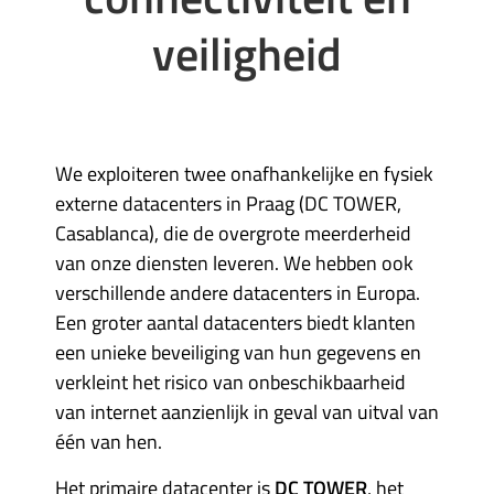
veiligheid
We exploiteren twee onafhankelijke en fysiek
externe datacenters in Praag (DC TOWER,
Casablanca), die de overgrote meerderheid
van onze diensten leveren. We hebben ook
verschillende andere datacenters in Europa.
Een groter aantal datacenters biedt klanten
een unieke beveiliging van hun gegevens en
verkleint het risico van onbeschikbaarheid
van internet aanzienlijk in geval van uitval van
één van hen.
Het primaire datacenter is
DC TOWER
, het