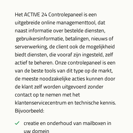
Het ACTIVE 24 Controlepaneel is een
uitgebreide online managementtool, dat
naast informatie over bestelde diensten,
gebruikersinformatie, betalingen, nieuws of
serverwerking, de client ook de mogelijkheid
biedt diensten, die vooraf zijn ingesteld, zelf
actief te beheren. Onze controlepaneel is een
van de beste tools van dit type op de markt,
de meeste noodzakelijke acties kunnen door
de klant zelf worden uitgevoerd zonder
contact op te nemen met het
klantenservicecentrum en technische kennis.
Bijvoorbeeld:
creatie en onderhoud van mailboxen in
uw domein