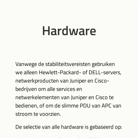
Hardware
Vanwege de stabiliteitsvereisten gebruiken
we alleen Hewlett-Packard- of DELL-servers,
netwerkproducten van Juniper en Cisco-
bedrijven om alle services en
netwerkelementen van Juniper en Cisco te
bedienen, of om de slimme PDU van APC van
stroom te voorzien.
De selectie van alle hardware is gebaseerd op: