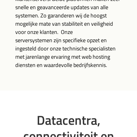
snelle en geavanceerde updates van alle
systemen. Zo garanderen wij de hoogst
mogelijke mate van stabiliteit en veiligheid
voor onze klanten. Onze
serversystemen zijn specifieke opzet en
ingesteld door onze technische specialisten
met jarenlange ervaring met web hosting
diensten en waardevolle bedrijfskennis.
Datacentra,
connectiviteit en