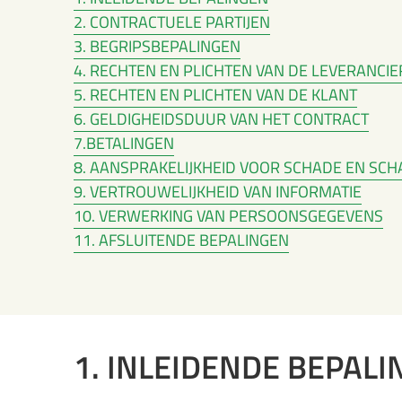
2. CONTRACTUELE PARTIJEN
3. BEGRIPSBEPALINGEN
4. RECHTEN EN PLICHTEN VAN DE LEVERANCIE
5. RECHTEN EN PLICHTEN VAN DE KLANT
6. GELDIGHEIDSDUUR VAN HET CONTRACT
7.BETALINGEN
8. AANSPRAKELIJKHEID VOOR SCHADE EN SC
9. VERTROUWELIJKHEID VAN INFORMATIE
10. VERWERKING VAN PERSOONSGEGEVENS
11. AFSLUITENDE BEPALINGEN
1. INLEIDENDE BEPAL