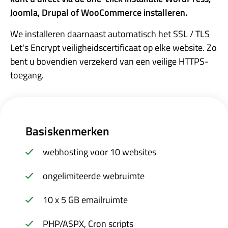
Joomla, Drupal of WooCommerce installeren.
We installeren daarnaast automatisch het SSL / TLS
Let's Encrypt veiligheidscertificaat op elke website. Zo
bent u bovendien verzekerd van een veilige HTTPS-
toegang.
Basiskenmerken
webhosting voor 10 websites
ongelimiteerde webruimte
10 x 5 GB emailruimte
PHP/ASPX, Cron scripts