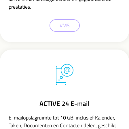
prestaties.
VMS
ACTIVE 24 E-mail
E-mailopslagruimte tot 10 GB,
inclusief Kalender,
Taken, Documenten en Contacten delen,
geschikt