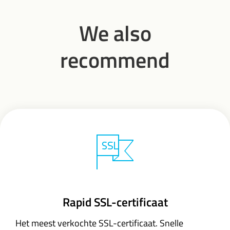
We also
recommend
Rapid SSL-certificaat
Het meest verkochte SSL-certificaat. Snelle