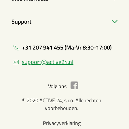
Support
+31 207 941 455 (Ma-Vr 8:30-17:00)
support@active24.nl
Volg ons
© 2020 ACTIVE 24, s.r.o. Alle rechten
voorbehouden.
Privacyverklaring